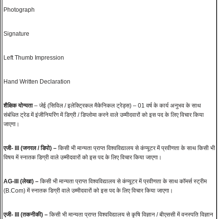
Photograph
Signature
Left Thumb Impression
Hand Written Declaration
शैक्षिक योग्यता
– जेई (सिविल / इलेक्ट्रिकल मैकेनिकल ट्रेड्स) – 01 वर्ष के कार्य अनुभव के साथ
संबंधित ट्रेड में इंजीनियरिंग में डिग्री / डिप्लोमा करने वाले उम्मीदवारों को इस पद के लिए विचार किया
जाएगा।
एजी- III (जनरल / डिपो) –
किसी भी मान्यता प्राप्त विश्वविद्यालय से कंप्यूटर में प्रवीणता के साथ किसी भी
विषय में स्नातक डिग्री वाले उम्मीदवारों को इस पद के लिए विचार किया जाएगा।
AG-III (लेखा) –
किसी भी मान्यता प्राप्त विश्वविद्यालय से कंप्यूटर में प्रवीणता के साथ कॉमर्स स्ट्रीम
(B.Com) में स्नातक डिग्री वाले उम्मीदवारों को इस पद के लिए विचार किया जाएगा।
एजी- III (तकनीकी) –
किसी भी मान्यता प्राप्त विश्वविद्यालय से कृषि विज्ञान / बीएससी में वनस्पति विज्ञान