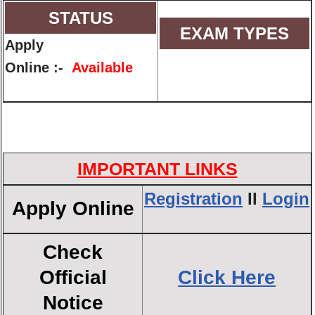
STATUS
EXAM TYPES
Apply
Online :-
Available
IMPORTANT LINKS
Registration
II
Login
Apply Online
Check
Official
Click Here
Notice