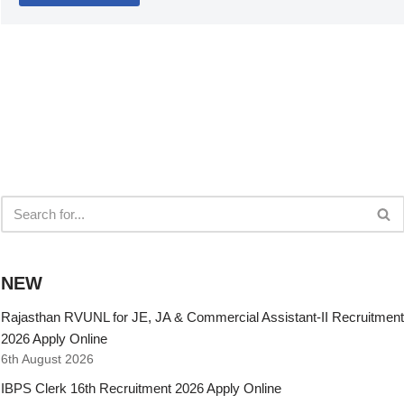
NEW
Rajasthan RVUNL for JE, JA & Commercial Assistant-II Recruitment
2026 Apply Online
6th August 2026
IBPS Clerk 16th Recruitment 2026 Apply Online