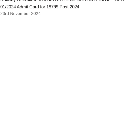
01/2024 Admit Card for 18799 Post 2024
23rd November 2024