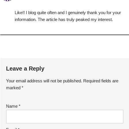
Like!! I blog quite often and I genuinely thank you for your
information. The article has truly peaked my interest.
Leave a Reply
Your email address will not be published.
Required fields are
marked
*
Name
*